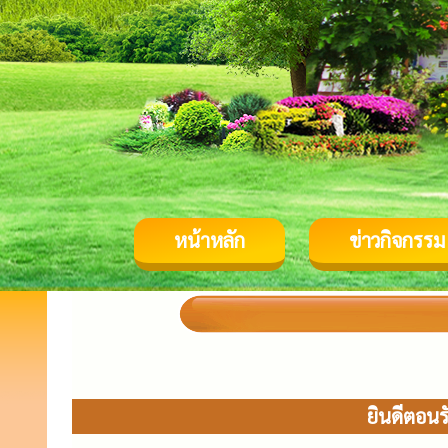
หน้าหลัก
ข่าวกิจกรรม
ยินดีตอนร