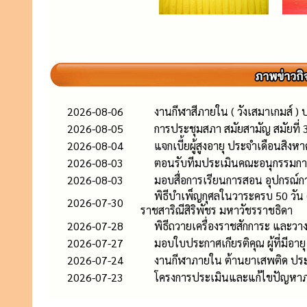
2026-08-06
งานกีฬาสีภายใน ( วังเสมาเกมส์ )
2026-08-05
การประชุมสภา สมัยสามัญ สมัยที่ 3 
2026-08-04
แจกเบี้ยผู้สูงอายุ ประจำเดือนสิง
2026-08-03
ตอนรับทีมประเมินคณะอนุกรรมก
2026-08-03
มอบสื่อการเรียนการสอน อุปกรณ์กา
พิธีบำเพ็ญกุศลในวาระครบ 50 วัน
2026-07-30
ราชสาริณีสิริพัชร มหาวัชรราชธิดา
2026-07-28
พิธีถวายเครื่องราชสักการะ และว
2026-07-27
มอบใบประกาศเกียรติคุณ ผู้ที่มีอายุ
2026-07-24
งานกีฬาภายใน ต้านยาเสพติด ประ
2026-07-23
โครงการประเมินและแก้ไขปัญหาภ