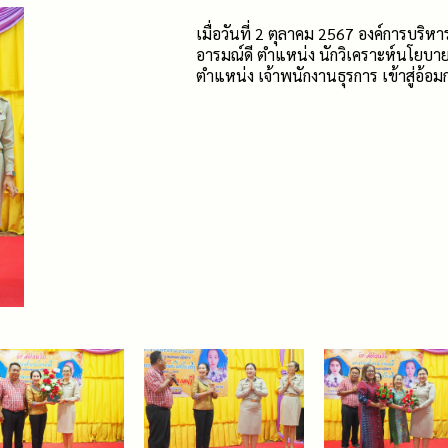
เมื่อวันที่ 2 ตุลาคม 2567 องค์การบริ
อารมณ์ดี ตำแหน่ง นักวิเคราะห์นโยบ
ตำแหน่ง เจ้าพนักงานธุรการ เข้าสู่อ้อ