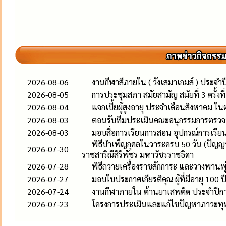
2026-08-06
งานกีฬาสีภายใน ( วังเสมาเกมส์ ) ประจำ
2026-08-05
การประชุมสภา สมัยสามัญ สมัยที่ 3 ครั้งท
2026-08-04
แจกเบี้ยผู้สูงอายุ ประจำเดือนสิงหาคม ใน
2026-08-03
ตอนรับทีมประเมินคณะอนุกรรมการตรว
2026-08-03
มอบสื่อการเรียนการสอน อุปกรณ์การเรียน
พิธีบำเพ็ญกุศลในวาระครบ 50 วัน (ปัญญ
2026-07-30
ราชสาริณีสิริพัชร มหาวัชรราชธิดา
2026-07-28
พิธีถวายเครื่องราชสักการะ และวางพานพ
2026-07-27
มอบใบประกาศเกียรติคุณ ผู้ที่มีอายุ 100 ป
2026-07-24
งานกีฬาภายใน ต้านยาเสพติด ประจำปีก
2026-07-23
โครงการประเมินและแก้ไขปัญหาภาวะทุ