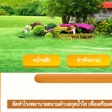
หน้าหลัก
ข่าวกิจกรรม
จัดทำโรงพยาบาลสนามตำบลกุดน้ำใส เพื่อเตรียมคว