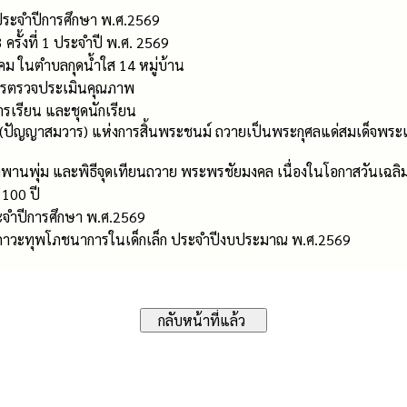
 ประจำปีการศึกษา พ.ศ.2569
ครั้งที่ 1 ประจำปี พ.ศ. 2569
หาคม ในตำบลกุดน้ำใส 14 หมู่บ้าน
ารตรวจประเมินคุณภาพ
รเรียน และชุดนักเรียน
 (ปัญญาสมวาร) แห่งการสิ้นพระชนม์ ถวายเป็นพระกุศลแด่สมเด็จพระเจ
างพานพุ่ม และพิธีจุดเทียนถวาย พระพรชัยมงคล เนื่องในโอกาสวันเ
 100 ปี
จำปีการศึกษา พ.ศ.2569
าวะทุพโภชนาการในเด็กเล็ก ประจำปีงบประมาณ พ.ศ.2569