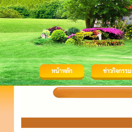
หน้าหลัก
ข่าวกิจกรรม