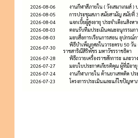
2026-08-06
งานกีฬาสีภายใน ( วังเสมาเกมส์ )
2026-08-05
การประชุมสภา สมัยสามัญ สมัยที่ 3 
2026-08-04
แจกเบี้ยผู้สูงอายุ ประจำเดือนสิง
2026-08-03
ตอนรับทีมประเมินคณะอนุกรรมก
2026-08-03
มอบสื่อการเรียนการสอน อุปกรณ์กา
พิธีบำเพ็ญกุศลในวาระครบ 50 วัน
2026-07-30
ราชสาริณีสิริพัชร มหาวัชรราชธิดา
2026-07-28
พิธีถวายเครื่องราชสักการะ และว
2026-07-27
มอบใบประกาศเกียรติคุณ ผู้ที่มีอายุ
2026-07-24
งานกีฬาภายใน ต้านยาเสพติด ประ
2026-07-23
โครงการประเมินและแก้ไขปัญหาภ