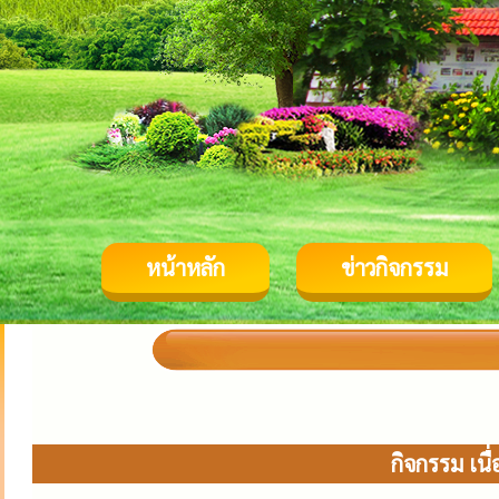
หน้าหลัก
ข่าวกิจกรรม
กิจกรรม เนื