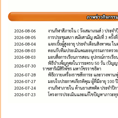
2026-08-06
งานกีฬาสีภายใน ( วังเสมาเกมส์ ) ประจำ
2026-08-05
การประชุมสภา สมัยสามัญ สมัยที่ 3 ครั้งท
2026-08-04
แจกเบี้ยผู้สูงอายุ ประจำเดือนสิงหาคม ใน
2026-08-03
ตอนรับทีมประเมินคณะอนุกรรมการตรว
2026-08-03
มอบสื่อการเรียนการสอน อุปกรณ์การเรียน
พิธีบำเพ็ญกุศลในวาระครบ 50 วัน (ปัญญ
2026-07-30
ราชสาริณีสิริพัชร มหาวัชรราชธิดา
2026-07-28
พิธีถวายเครื่องราชสักการะ และวางพานพ
2026-07-27
มอบใบประกาศเกียรติคุณ ผู้ที่มีอายุ 100 ป
2026-07-24
งานกีฬาภายใน ต้านยาเสพติด ประจำปีก
2026-07-23
โครงการประเมินและแก้ไขปัญหาภาวะทุ