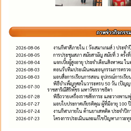
2026-08-06
งานกีฬาสีภายใน ( วังเสมาเกมส์ ) ประจำ
2026-08-05
การประชุมสภา สมัยสามัญ สมัยที่ 3 ครั้งท
2026-08-04
แจกเบี้ยผู้สูงอายุ ประจำเดือนสิงหาคม ใน
2026-08-03
ตอนรับทีมประเมินคณะอนุกรรมการตรว
2026-08-03
มอบสื่อการเรียนการสอน อุปกรณ์การเรียน
พิธีบำเพ็ญกุศลในวาระครบ 50 วัน (ปัญญ
2026-07-30
ราชสาริณีสิริพัชร มหาวัชรราชธิดา
2026-07-28
พิธีถวายเครื่องราชสักการะ และวางพานพ
2026-07-27
มอบใบประกาศเกียรติคุณ ผู้ที่มีอายุ 100 ป
2026-07-24
งานกีฬาภายใน ต้านยาเสพติด ประจำปีก
2026-07-23
โครงการประเมินและแก้ไขปัญหาภาวะทุ