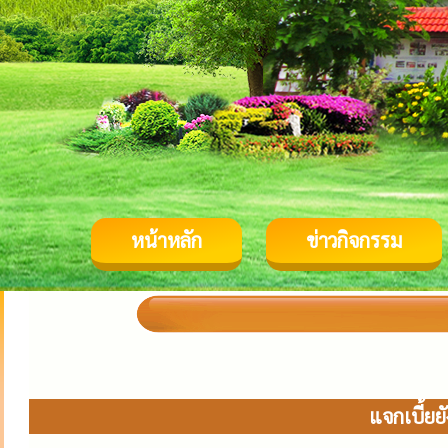
หน้าหลัก
ข่าวกิจกรรม
แจกเบี้ยย