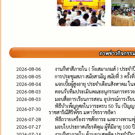
2026-08-06
งานกีฬาสีภายใน ( วังเสมาเกมส์ ) ประจำ
2026-08-05
การประชุมสภา สมัยสามัญ สมัยที่ 3 ครั้งท
2026-08-04
แจกเบี้ยผู้สูงอายุ ประจำเดือนสิงหาคม ใน
2026-08-03
ตอนรับทีมประเมินคณะอนุกรรมการตรว
2026-08-03
มอบสื่อการเรียนการสอน อุปกรณ์การเรียน
พิธีบำเพ็ญกุศลในวาระครบ 50 วัน (ปัญญ
2026-07-30
ราชสาริณีสิริพัชร มหาวัชรราชธิดา
2026-07-28
พิธีถวายเครื่องราชสักการะ และวางพานพ
2026-07-27
มอบใบประกาศเกียรติคุณ ผู้ที่มีอายุ 100 ป
2026-07-24
งานกีฬาภายใน ต้านยาเสพติด ประจำปีก