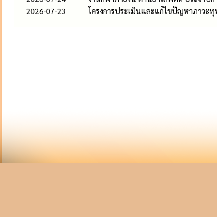
2026-07-23
โครงการประเมินและแก้ไขปัญหาภาวะทุ