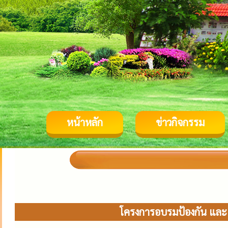
หน้าหลัก
ข่าวกิจกรรม
โครงการอบรมป้องกัน และแ