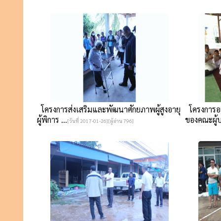
โครงการส่งเสริมและพัฒนาศักยภาพผู้สูงอายุ
โครงการอ
ผู้พิการ ...
ของคณะผู้บ
[วันที่ 2017-01-26][ผู้อ่าน 796]