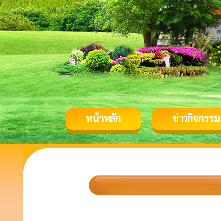
หน้าหลัก
ข่าวกิจกรรม