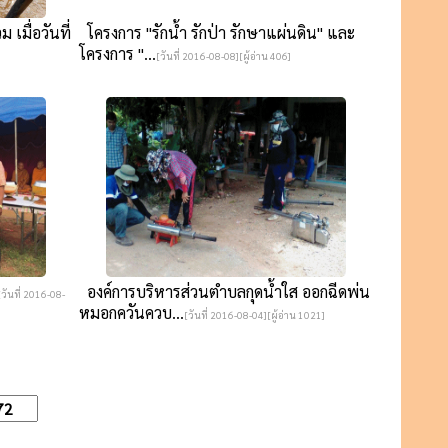
เมื่อวันที่
โครงการ "รักน้ำ รักป่า รักษาแผ่นดิน" และ
โครงการ "...
[วันที่ 2016-08-08][ผู้อ่าน 406]
องค์การบริหารส่วนตำบลกุดน้ำใส ออกฉีดพ่น
[วันที่ 2016-08-
หมอกควันควบ...
[วันที่ 2016-08-04][ผู้อ่าน 1021]