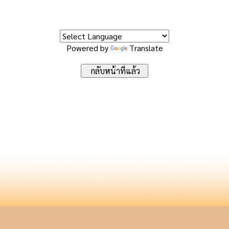
Powered by
Translate