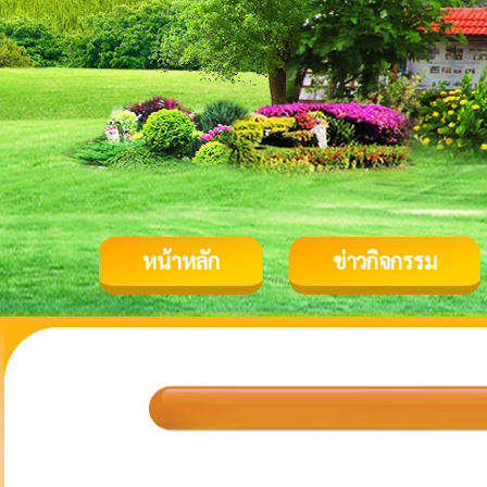
หน้าหลัก
ข่าวกิจกรรม